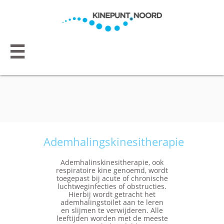

Ademhalingskinesitherapie
Ademhalinskinesitherapie, ook
respiratoire kine genoemd, wordt
toegepast bij acute of chronische
luchtweginfecties of obstructies.
Hierbij wordt getracht het
ademhalingstoilet aan te leren
en slijmen te verwijderen. Alle
leeftijden worden met de meeste