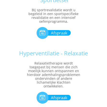
Bij sportrevalidatie wordt u
begeleid in een sportspecifieke
revalidatie en een intensief
oefenprogramma.

Afspraak
Hyperventilatie - Relaxatie
Relaxatietherapie wordt
toegepast bij mensen die zich
moeilijk kunnen ontspannen en
hierdoor ademhalingsproblemen
ondervinden of andere
lichamelijke klachten
ontwikkelen.

Afspraak